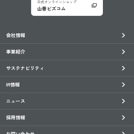
公式オンラインショップ
山善ビズコム
会社情報
事業紹介
サステナビリティ
IR情報
ニュース
採用情報
お問い合わせ