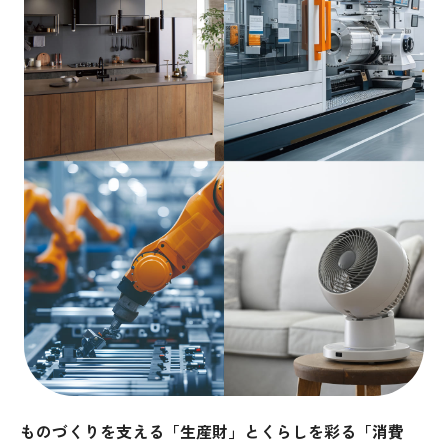
ものづくりを支える「生産財」とくらしを彩る「消費