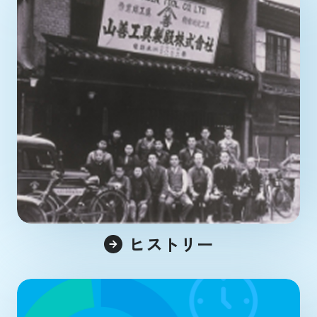
ヒストリー