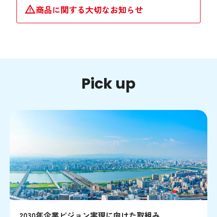
商品に関する大切なお知らせ
Pick up
2030年企業ビジョン実現に向けた取組み