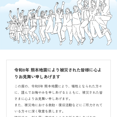
令和8年 熊本地震により被災された皆様に心よ
りお見舞い申しあげます
この度の、令和8年 熊本地震により、犠牲となられた方々
に、謹んでお悔やみを申しあげるとともに、被災された皆
さまに心よりお見舞い申しあげます。
また、被災地における救助・復旧活動などにご尽力されて
いる方々に深く敬意を表します。