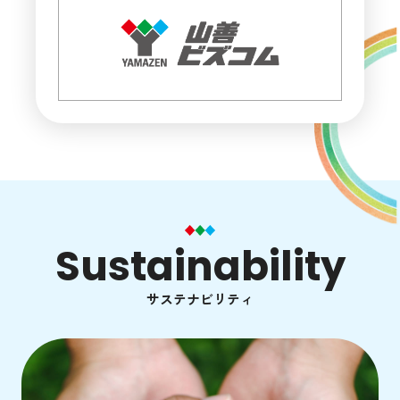
Sustainability
サステナビリティ