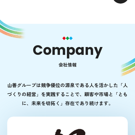
Company
会社情報
山善グループは競争優位の源泉である人を活かした「人
づくりの経営」を実践することで、顧客や市場と「とも
に、未来を切拓く」存在であり続けます。