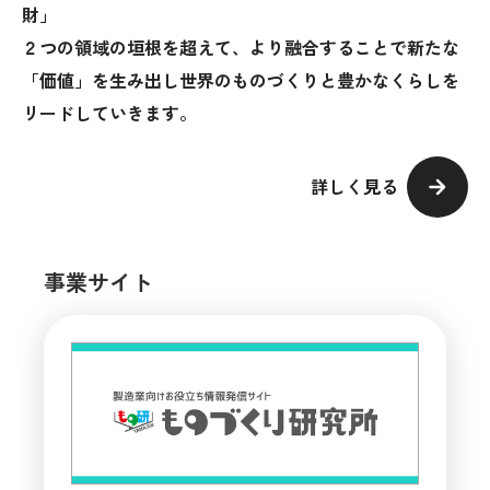
財」
２つの領域の垣根を超えて、より融合することで新たな
「価値」を生み出し世界のものづくりと豊かなくらしを
リードしていきます。
詳しく見る
事業サイト