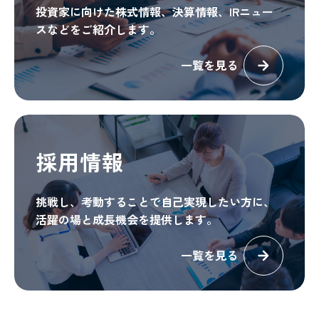
投資家に向けた株式情報、決算情報、IRニュー
スなどをご紹介します。
一覧を見る
採用情報
挑戦し、考動することで自己実現したい方に、
活躍の場と成長機会を提供します。
一覧を見る