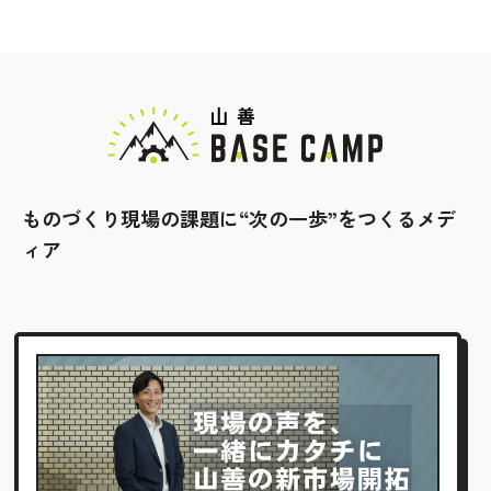
ものづくり現場の課題に“次の一歩”をつくるメデ
ィア