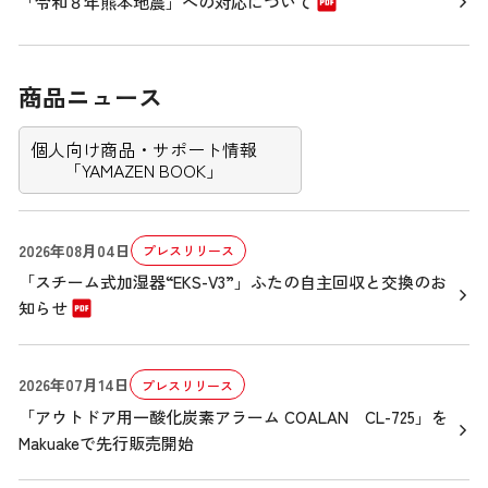
「令和８年熊本地震」への対応について
商品ニュース
個人向け商品・サポート情報
「YAMAZEN BOOK」
2026年08月04日
プレスリリース
「スチーム式加湿器“EKS-V3”」ふたの自主回収と交換のお
知らせ
2026年07月14日
プレスリリース
「アウトドア用一酸化炭素アラーム COALAN CL-725」を
Makuakeで先行販売開始