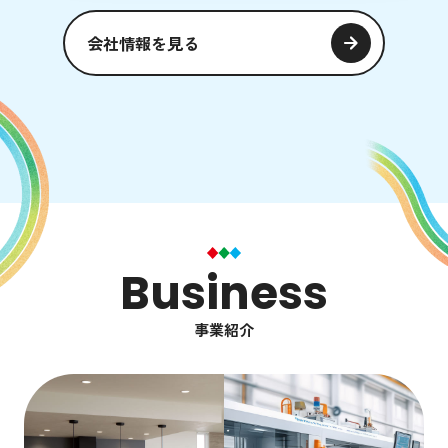
会社情報を見る
Business
事業紹介