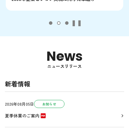
❚❚
News
ニュースリリース
新着情報
2026年08月05日
お知らせ
夏季休業のご案内