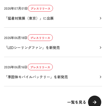
2026年07月01日
プレスリリース
「猛暑対策展（東京）」に出展
2026年06月18日
プレスリリース
「LEDシーリングファン」を新発売
2026年06月16日
プレスリリース
「準固体モバイルバッテリー」を新発売
一覧を見る