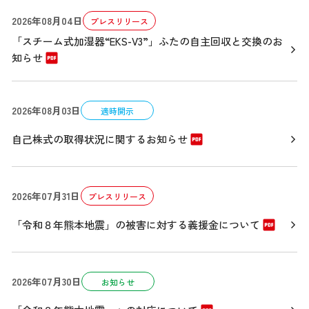
2026年08月04日
プレスリリース
「スチーム式加湿器“EKS-V3”」ふたの自主回収と交換のお
知らせ
2026年08月03日
適時開示
自己株式の取得状況に関するお知らせ
2026年07月31日
プレスリリース
「令和８年熊本地震」の被害に対する義援金について
2026年07月30日
お知らせ