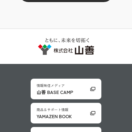
情報発信メディア
山善 BASE CAMP
商品＆サポート情報
YAMAZEN BOOK