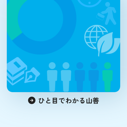
ひと目でわかる山善