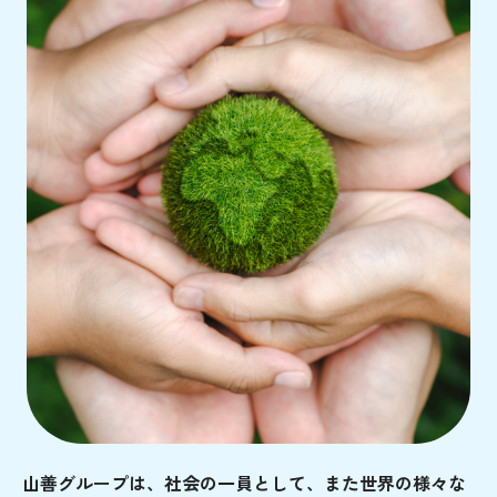
山善グループは、社会の一員として、また世界の様々な