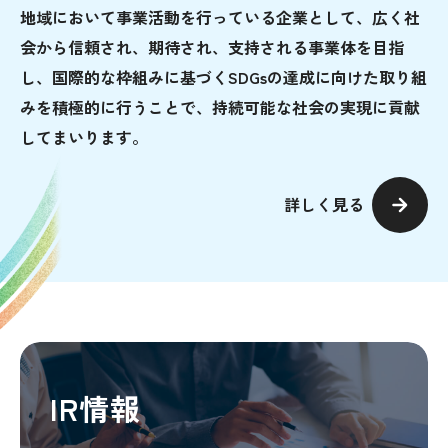
地域において事業活動を行っている企業として、広く社
会から信頼され、期待され、支持される事業体を目指
し、国際的な枠組みに基づくSDGsの達成に向けた取り組
みを積極的に行うことで、持続可能な社会の実現に貢献
してまいります。
詳しく見る
IR情報