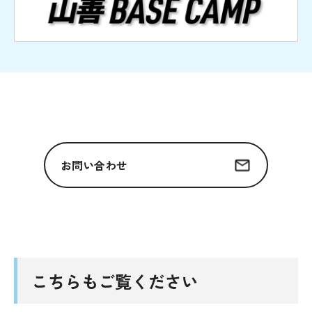
お問い合わせ
こちらもご覧ください