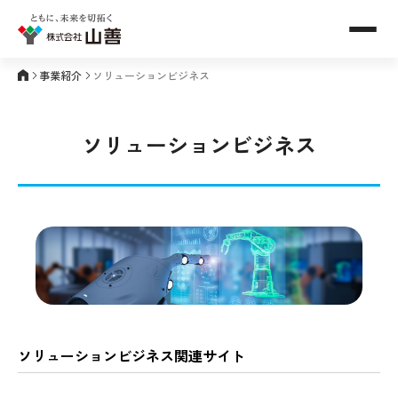
メニュ
事業紹介
ソリューションビジネス
ソリューションビジネス
ソリューションビジネス関連サイト