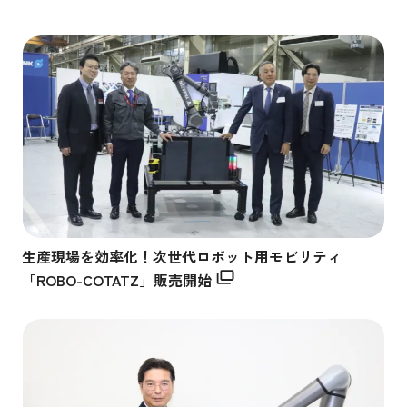
生産現場を効率化！次世代ロボット用モビリティ
「ROBO-COTATZ」販売開始