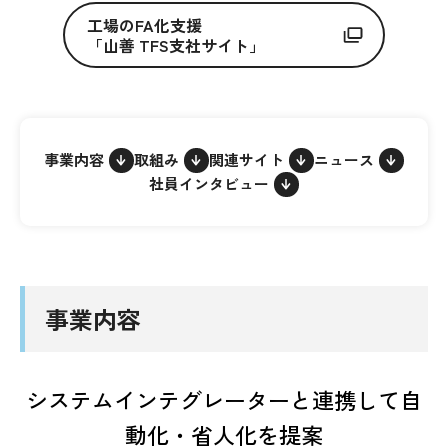
工場のFA化支援
「山善 TFS支社サイト」
事業内容
取組み
関連サイト
ニュース
社員インタビュー
事業内容
システムインテグレーターと連携して自
動化・省人化を提案