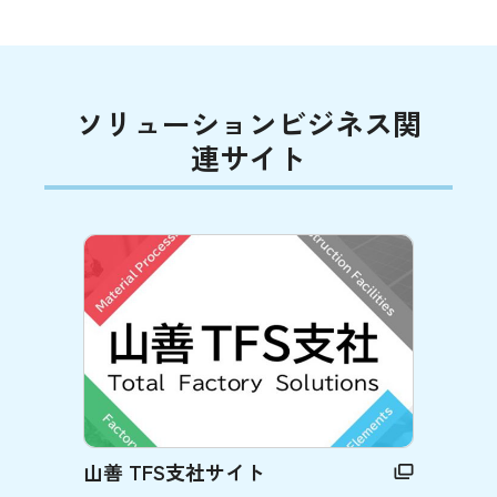
ソリューションビジネス関
連サイト
山善 TFS支社サイト