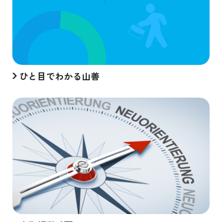
ひと目でわかる山善