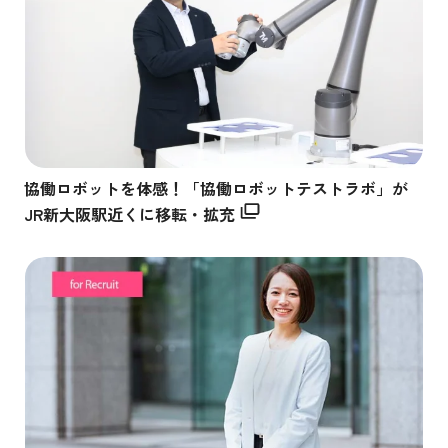
協働ロボットを体感！「協働ロボットテストラボ」が
JR新大阪駅近くに移転・拡充