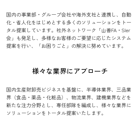
国内の事業部・グループ会社や海外支社と連携し、自動
化・省人化をはじめとする多くのソリューションをトー
タル提案しています。社外ネットワーク「山善FA・SIer
会」も発足し、多様なお客様のご要望に応じたシステム
提案を行い、「お困りごと」の解決に努めています。
様々な業界にアプローチ
国内生産財卸売ビジネスを基盤に、半導体業界、三品業
界（食品・薬品・化粧品）、物流業界、建機業界などを
新たな注力分野とし、専任部隊を編成し、様々な業界に
ソリューションをトータル提案いたします。