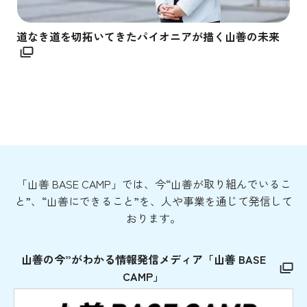
道なき道を切拓いてきたパイオニアが描く山善の未来
「山善 BASE CAMP」では、今“山善が取り組んでいるこ
と”、“山善にできること”を、人や事業を通じて発信して
おります。
山善の今”がわかる情報発信メディア「山善 BASE
CAMP」