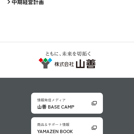
中期経営計画
情報発信メディア
山善 BASE CAMP
商品＆サポート情報
YAMAZEN BOOK