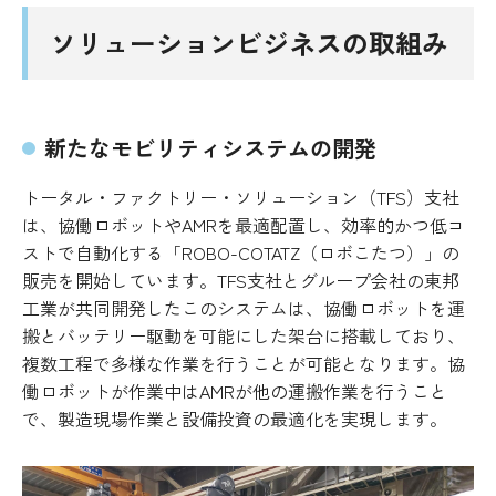
ソリューションビジネスの取組み
新たなモビリティシステムの開発
トータル・ファクトリー・ソリューション（TFS）支社
は、協働ロボットやAMRを最適配置し、効率的かつ低コ
ストで自動化する「ROBO-COTATZ（ロボこたつ）」の
販売を開始しています。TFS支社とグループ会社の東邦
工業が共同開発したこのシステムは、協働ロボットを運
搬とバッテリー駆動を可能にした架台に搭載しており、
複数工程で多様な作業を行うことが可能となります。協
働ロボットが作業中はAMRが他の運搬作業を行うこと
で、製造現場作業と設備投資の最適化を実現します。