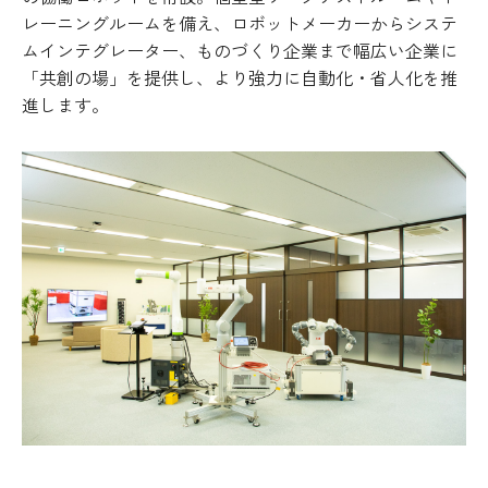
レーニングルームを備え、ロボットメーカーからシステ
ムインテグレーター、ものづくり企業まで幅広い企業に
「共創の場」を提供し、より強力に自動化・省人化を推
進します。