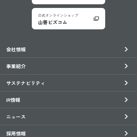
公式オンラインショップ
山善ビズコム
会社情報
事業紹介
サステナビリティ
IR情報
ニュース
採用情報