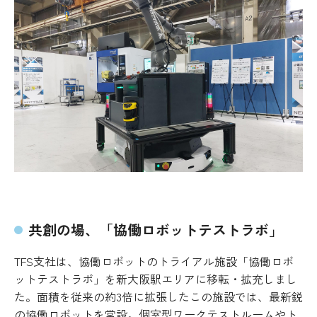
共創の場、「協働ロボットテストラボ」
TFS支社は、協働ロボットのトライアル施設「協働ロボ
ットテストラボ」を新大阪駅エリアに移転・拡充しまし
た。面積を従来の約3倍に拡張したこの施設では、最新鋭
の協働ロボットを常設。個室型ワークテストルームやト