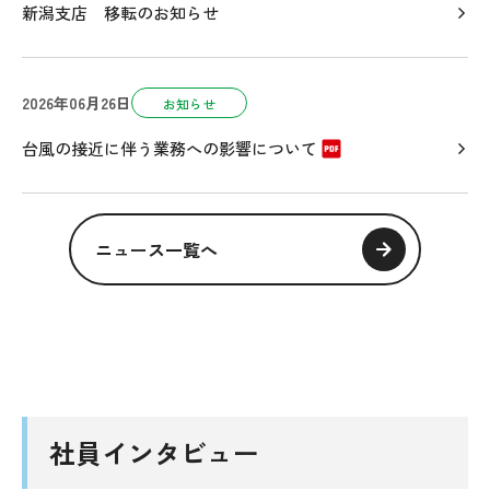
新潟支店 移転のお知らせ
2026年06月26日
お知らせ
台風の接近に伴う業務への影響について
ニュース一覧へ
社員インタビュー