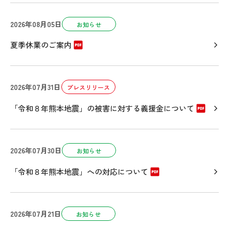
2026年08月05日
お知らせ
夏季休業のご案内
2026年07月31日
プレスリリース
「令和８年熊本地震」の被害に対する義援金について
2026年07月30日
お知らせ
「令和８年熊本地震」への対応について
2026年07月21日
お知らせ