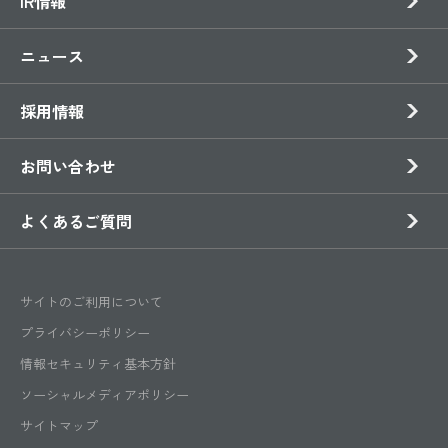
IR情報
ニュース
採用情報
お問い合わせ
よくあるご質問
サイトのご利用について
プライバシーポリシー
情報セキュリティ基本方針
ソーシャルメディアポリシー
サイトマップ