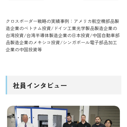
クロスボーダー戦略の実績事例：アメリカ航空機部品製
造企業のベトナム投資/ドイツ工業光学製品製造企業の
台湾投資/台湾半導体製造企業の日本投資/中国自動車部
品製造企業のメキシコ投資/シンガポール電子部品加工
企業の中国投資等
社員インタビュー