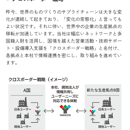
昨今、世界のものづくりのサプライチェーンは大きな変
化が連続して起きており、「変化の常態化」と言っても
よい状況です。それに伴い、世界中の企業の生産拠点の
移転が加速しています。当社は幅広いネットワークと多
国籍人財を活用し、国境を越えた営業活動・技術サポー
ト・設備導入支援を「クロスボーダー戦略」と名付け、
各拠点と本社で情報連携を密にし、取り組みを進めてい
ます。