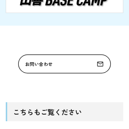
お問い合わせ
こちらもご覧ください