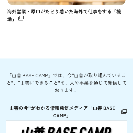
海外営業・原口がたどり着いた海外で仕事をする「境
地」
「山善 BASE CAMP」では、今“山善が取り組んでいるこ
と”、“山善にできること”を、人や事業を通じて発信して
おります。
山善の今”がわかる情報発信メディア「山善 BASE
CAMP」