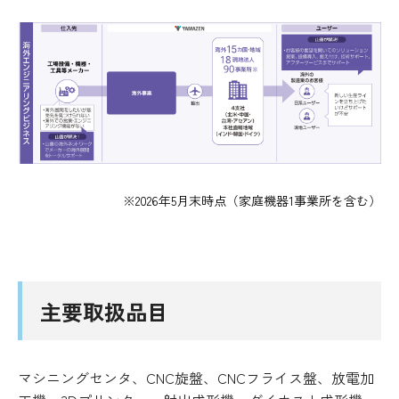
※2026年5月末時点（家庭機器1事業所を含む）
主要取扱品目
マシニングセンタ、CNC旋盤、CNCフライス盤、放電加