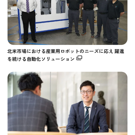
北米市場における産業用ロボットのニーズに応え 躍進
を続ける自動化ソリューション