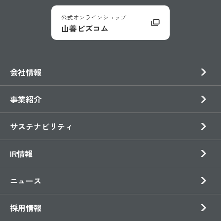
公式オンラインショップ
山善ビズコム
会社情報
事業紹介
サステナビリティ
IR情報
ニュース
採用情報