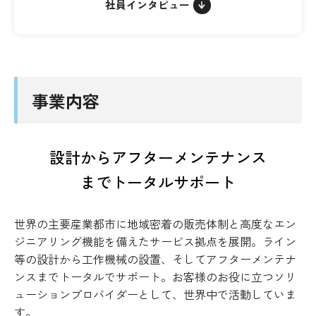
社員インタビュー
事業内容
設計からアフターメンテナンス
までトータルサポート
世界の主要産業都市に地域密着の販売体制と高度なエン
ジニアリング機能を備えたサービス拠点を展開。ライン
等の設計から工作機械の設置、そしてアフターメンテナ
ンスまでトータルでサポート。お客様のお役に立つソリ
ューションプロバイダーとして、世界中で活動していま
す。