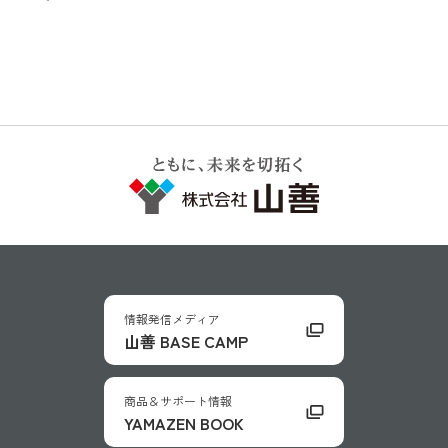
情報発信メディア
山善 BASE CAMP
商品＆サポート情報
YAMAZEN BOOK