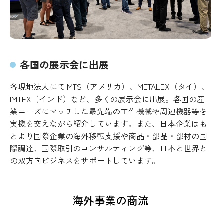
各国の展示会に出展
各現地法人にてIMTS（アメリカ）、METALEX（タイ）、
IMTEX（インド）など、多くの展示会に出展。各国の産
業ニーズにマッチした最先端の工作機械や周辺機器等を
実機を交えながら紹介しています。また、日本企業はも
とより国際企業の海外移転支援や商品・部品・部材の国
際調達、国際取引のコンサルティング等、日本と世界と
の双方向ビジネスをサポートしています。
海外事業の商流