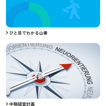
ひと目でわかる山善
中期経営計画