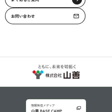
お問い合わせ
情報発信メディア
山善 BASE CAMP