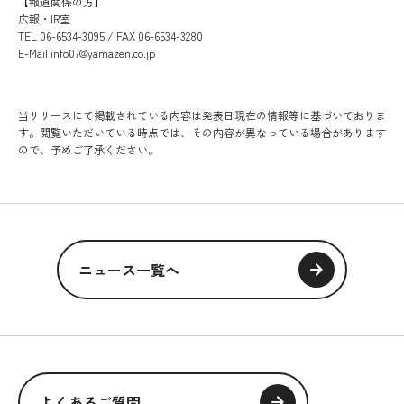
【報道関係の方】
広報・IR室
TEL 06-6534-3095 / FAX 06-6534-3280
E-Mail info07@yamazen.co.jp
当リリースにて掲載されている内容は発表日現在の情報等に基づいておりま
す。閲覧いただいている時点では、その内容が異なっている場合があります
ので、予めご了承ください。
ニュース一覧へ
よくあるご質問