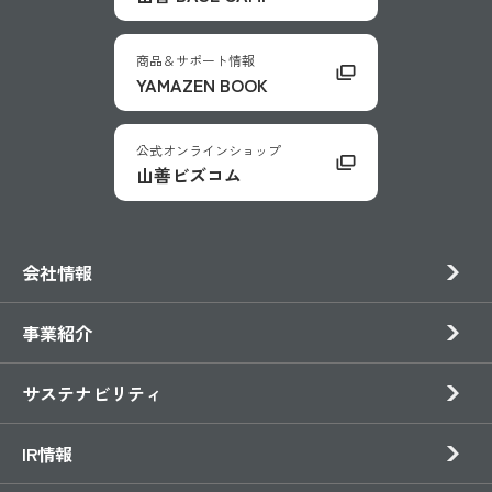
商品＆サポート情報
YAMAZEN BOOK
公式オンラインショップ
山善ビズコム
会社情報
事業紹介
サステナビリティ
IR情報