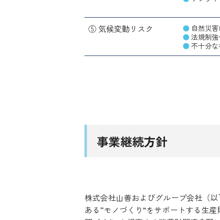
⑤ 気候変動リスク
自然災害
法規制強
不十分な
事業継続方針
株式会社山善およびグループ会社（以
ある“モノづくり”をサポートする生