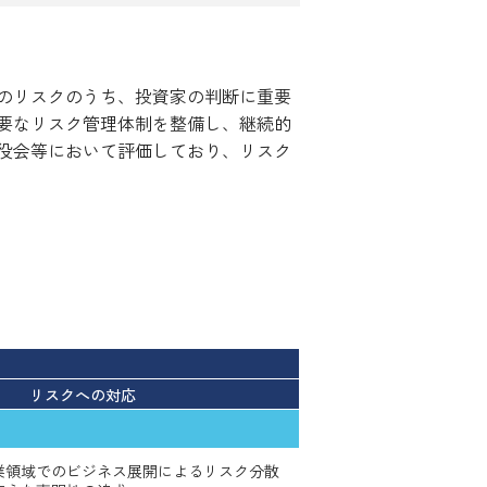
のリスクのうち、投資家の判断に重要
要なリスク管理体制を整備し、継続的
役会等において評価しており、リスク
リスクへの対応
業領域でのビジネス展開によるリスク分散