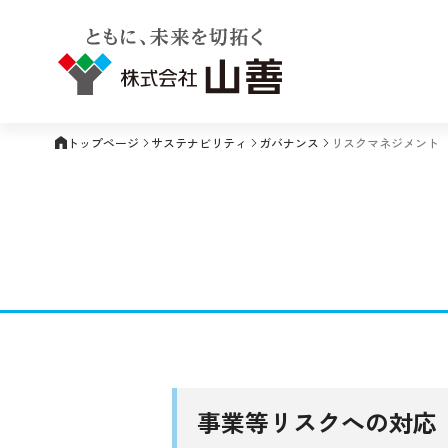
トップページ
サステナビリティ
ガバナンス
リスクマネジメント
事業等リスクへの対応