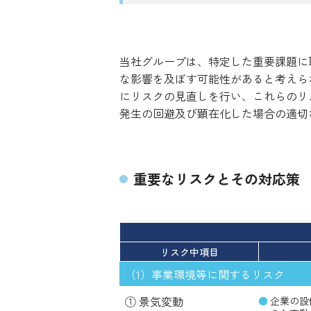
当社グループは、特定した重要課題に
な影響を及ぼす可能性があると考えら
にリスクの見直しを行い、これらのリ
発生の回避及び顕在化した場合の適切
重要なリスクとその対応策
リスク中項目
（1）事業環境等に関するリスク
① 景気変動
企業の設