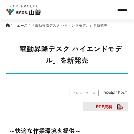
メニュ
ニュース
「電動昇降デスク ハイエンドモデル」を新発売
「電動昇降デスク ハイエンドモデ
ル」を新発売
2024年10月24日
プレスリリース
PDF資料
～快適な作業環境を提供～