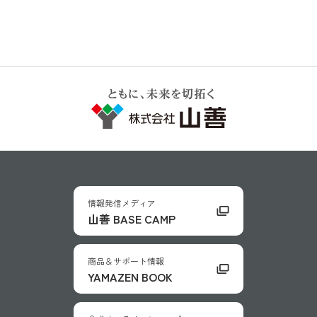
情報発信メディア
山善 BASE CAMP
商品＆サポート情報
YAMAZEN BOOK