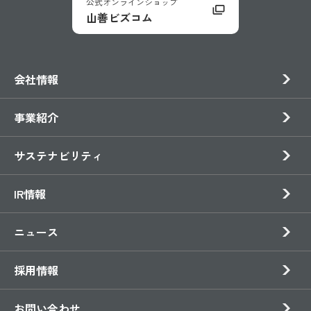
公式オンラインショップ
山善ビズコム
会社情報
事業紹介
サステナビリティ
IR情報
ニュース
採用情報
お問い合わせ