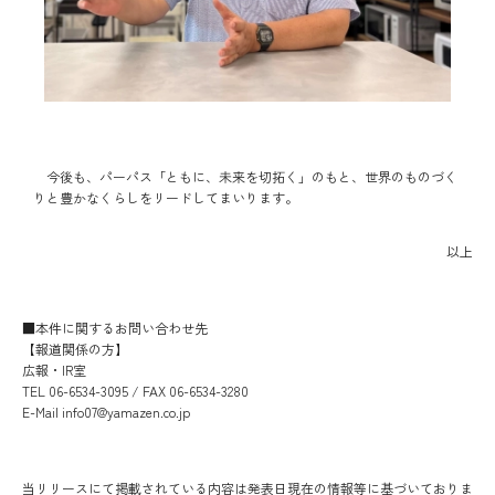
今後も、パーパス「ともに、未来を切拓く」のもと、世界のものづく
りと豊かなくらしをリードしてまいります。
以上
■本件に関するお問い合わせ先
【報道関係の方】
広報・IR室
TEL 06-6534-3095 / FAX 06-6534-3280
E-Mail info07@yamazen.co.jp
当リリースにて掲載されている内容は発表日現在の情報等に基づいておりま