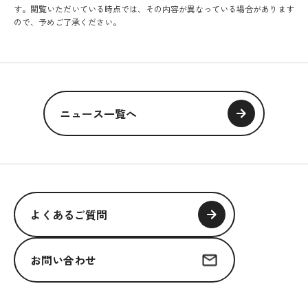
す。閲覧いただいている時点では、その内容が異なっている場合があります
ので、予めご了承ください。
ニュース一覧へ
よくあるご質問
お問い合わせ