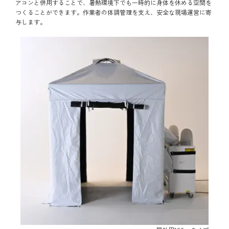
アコンと併用することで、暑熱環境下でも一時的に身体を休める空間を
つくることができます。作業者の体調管理を支え、安全な現場運営に寄
与します。