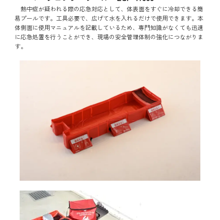
熱中症が疑われる際の応急対応として、体表面をすぐに冷却できる簡
易プールです。工具必要で、広げて水を入れるだけで使用できます。本
体側面に使用マニュアルを記載しているため、専門知識がなくても迅速
に応急処置を行うことができ、現場の安全管理体制の強化につながりま
す。