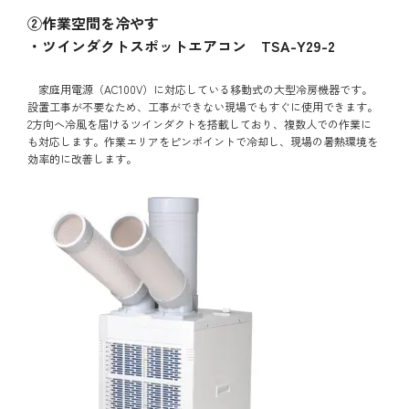
②作業空間を冷やす
・ツインダクトスポットエアコン TSA-Y29-2
家庭用電源（AC100V）に対応している移動式の大型冷房機器です。
設置工事が不要なため、工事ができない現場でもすぐに使用できます。
2方向へ冷風を届けるツインダクトを搭載しており、複数人での作業に
も対応します。作業エリアをピンポイントで冷却し、現場の暑熱環境を
効率的に改善します。