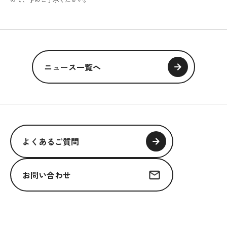
ニュース一覧へ
よくあるご質問
お問い合わせ