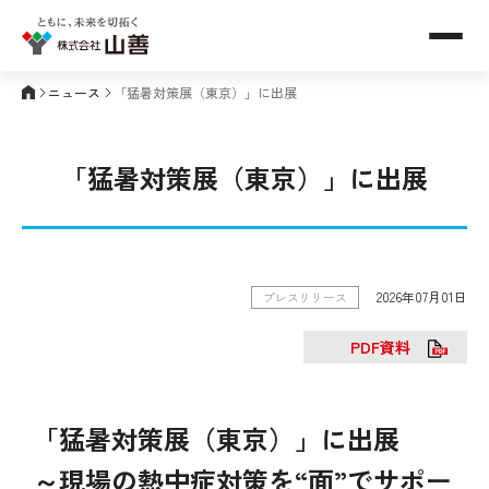
メニュ
ニュース
「猛暑対策展（東京）」に出展
「猛暑対策展（東京）」に出展
2026年07月01日
プレスリリース
PDF資料
「猛暑対策展（東京）」に出展
～現場の熱中症対策を“面”でサポー