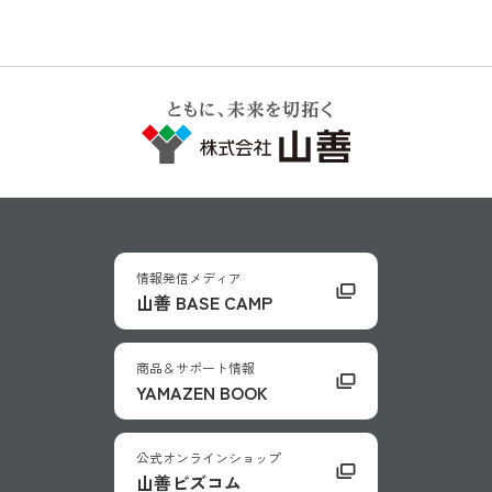
情報発信メディア
山善 BASE CAMP
商品＆サポート情報
YAMAZEN BOOK
公式オンラインショップ
山善ビズコム