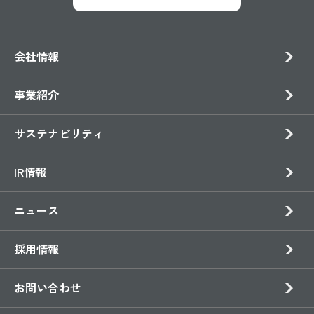
会社情報
事業紹介
サステナビリティ
IR情報
ニュース
採用情報
お問い合わせ