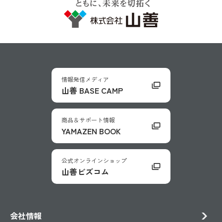
情報発信メディア
山善 BASE CAMP
商品＆サポート情報
YAMAZEN BOOK
公式オンラインショップ
山善ビズコム
会社情報