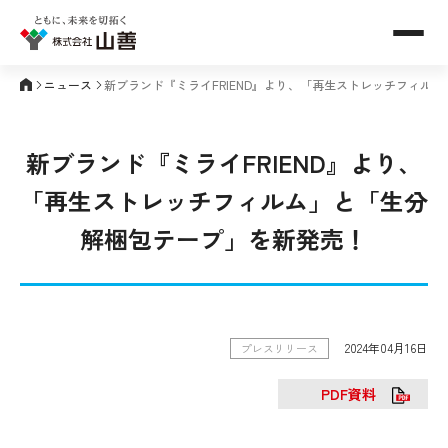
メニュ
ニュース
新ブランド『ミライFRIEND』より、「再生ストレッチフィル
新ブランド『ミライFRIEND』より、
「再生ストレッチフィルム」と「生分
解梱包テープ」を新発売！
2024年04月16日
プレスリリース
PDF資料