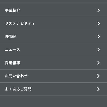
事業紹介
サステナビリティ
IR情報
ニュース
採用情報
お問い合わせ
よくあるご質問