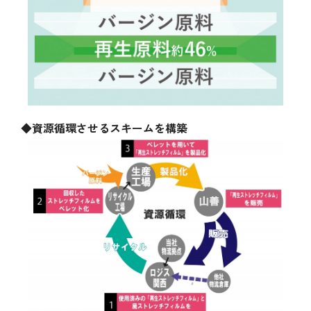
◆資源循環させるスキームを構築