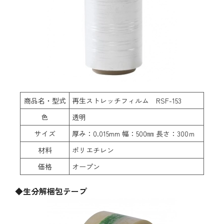
商品名・型式
再生ストレッチフィルム RSF-153
色
透明
サイズ
厚み：0.015mm 幅：500㎜ 長さ：300ｍ
材料
ポリエチレン
価格
オープン
◆生分解梱包テープ