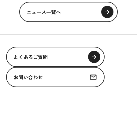
ニュース一覧へ
よくあるご質問
お問い合わせ