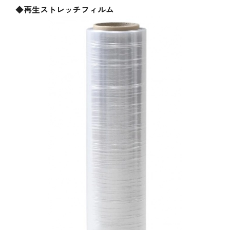
◆再生ストレッチフィルム