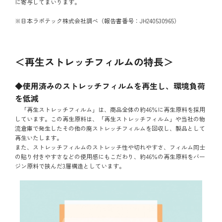
に寄与してまいります。
※日本ラボテック株式会社調べ（報告書番号：JH240530965）
＜再生ストレッチフィルムの特長＞
◆使用済みのストレッチフィルムを再生し、環境負荷
を低減
「再生ストレッチフィルム」は、商品全体の約46％に再生原料を採用
しています。この再生原料は、「再生ストレッチフィルム」や当社の物
流倉庫で発生したその他の廃ストレッチフィルムを回収し、製品として
再生いたします。
また、ストレッチフィルムのストレッチ性や切れやすさ、フィルム同士
の貼り付きやすさなどの使用感にもこだわり、約46％の再生原料をバー
ジン原料で挟んだ3層構造としています。