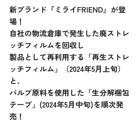
新ブランド『ミライFRIEND』が登
場！
自社の物流倉庫で発生した廃ストレ
ッチフィルムを回収し
製品として再利用する「再生ストレ
ッチフィルム」（2024年5月上旬）
と、
パルプ原料を使用した「生分解梱包
テープ」(2024年5月中旬)を順次発
売！