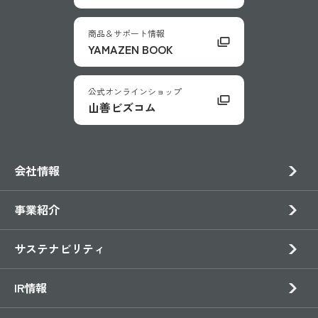
商品＆サポート情報
YAMAZEN BOOK
公式オンラインショップ
山善ビズコム
会社情報
事業紹介
サステナビリティ
IR情報