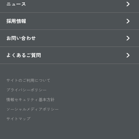
ニュース
採用情報
お問い合わせ
よくあるご質問
サイトのご利用について
プライバシーポリシー
情報セキュリティ基本方針
ソーシャルメディアポリシー
サイトマップ