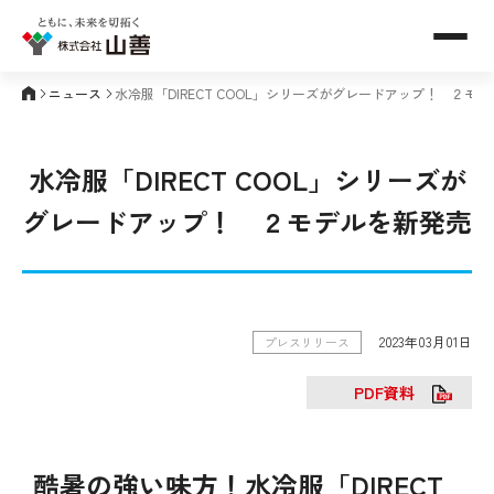
メニュ
ニュース
水冷服「DIRECT COOL」シリーズがグレードアップ！ ２モ
水冷服「DIRECT COOL」シリーズが
グレードアップ！ ２モデルを新発売
2023年03月01日
プレスリリース
PDF資料
酷暑の強い味方！水冷服「DIRECT