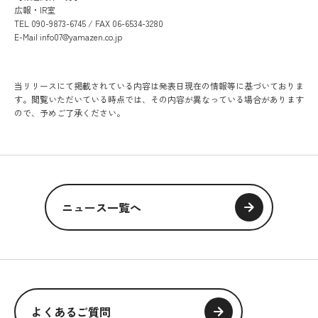
広報・IR室
TEL 090-9873-6745 / FAX 06-6534-3280
E-Mail info07@yamazen.co.jp
当リリースにて掲載されている内容は発表日現在の情報等に基づいておりま
す。閲覧いただいている時点では、その内容が異なっている場合があります
ので、予めご了承ください。
ニュース一覧へ
よくあるご質問