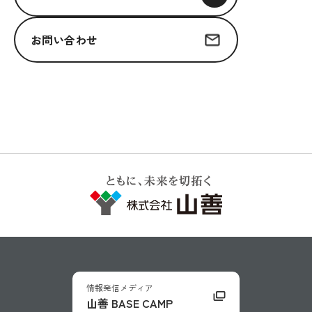
お問い合わせ
情報発信メディア
山善 BASE CAMP