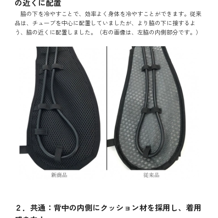
の近くに配置
脇の下を冷やすことで、効率よく身体を冷やすことができます。従来
品は、チューブを中心に配置していましたが、より脇の下に接するよ
う、脇の近くに配置しました。（右の画像は、左脇の内側部分です。）
２．共通：背中の内側にクッション材を採用し、着用