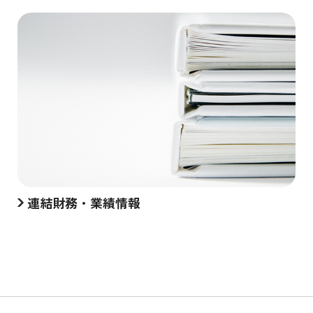
連結財務・業績情報