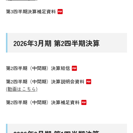
第3四半期決算補足資料
2026年3月期 第2四半期決算
第2四半期（中間期）決算短信
第2四半期（中間期）決算説明会資料
(動画はこちら)
第2四半期（中間期）決算補足資料