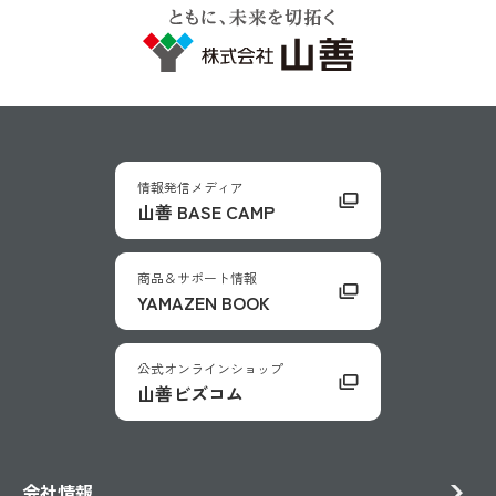
情報発信メディア
山善 BASE CAMP
商品＆サポート情報
YAMAZEN BOOK
公式オンラインショップ
山善ビズコム
会社情報