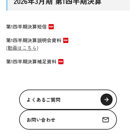
2026年3月期 第1四半期決算
第1四半期決算短信
第1四半期決算説明会資料
(動画はこちら)
第1四半期決算補足資料
よくあるご質問
お問い合わせ