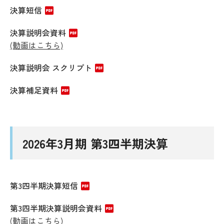
決算短信
決算説明会資料
(動画はこちら)
決算説明会 スクリプト
決算補足資料
2026年3月期 第3四半期決算
第3四半期決算短信
第3四半期決算説明会資料
(動画はこちら)