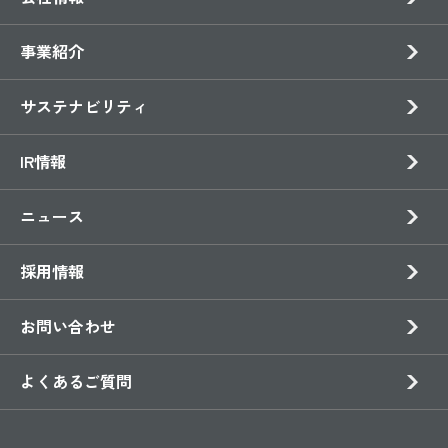
事業紹介
サステナビリティ
IR情報
ニュース
採用情報
お問い合わせ
よくあるご質問