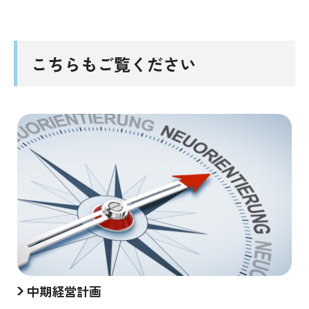
こちらもご覧ください
中期経営計画