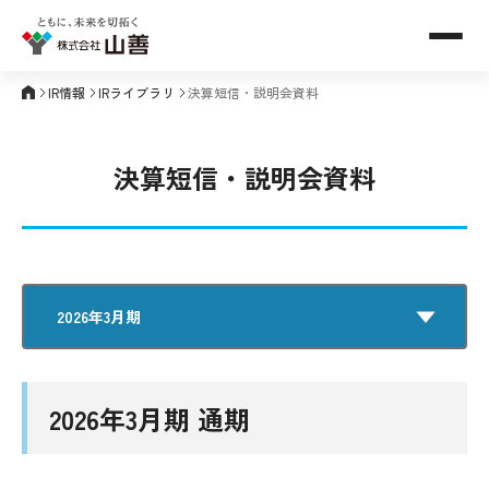
メニュ
IR情報
IRライブラリ
決算短信・説明会資料
決算短信・説明会資料
2026年3月期 通期