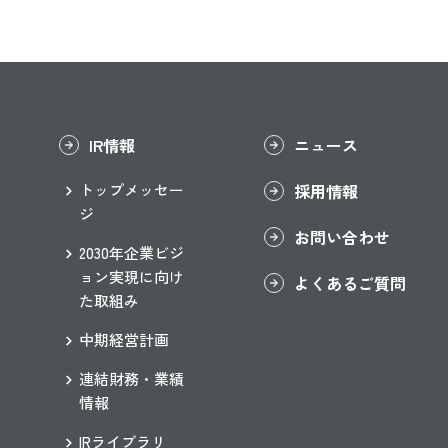
IR情報
ニュース
採用情報
トップメッセー
ジ
お問い合わせ
2030年企業ビジ
ョン実現に向け
よくあるご質問
た取組み
中期経営計画
連結財務・業績
情報
IRライブラリ