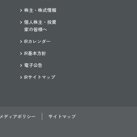
株主・株式情報
個人株主・投資
家の皆様へ
IRカレンダー
IR基本方針
電子公告
IRサイトマップ
メディアポリシー
サイトマップ