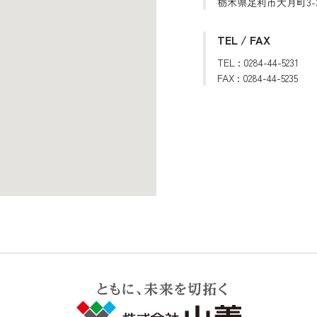
栃木県足利市大月町3-
TEL / FAX
TEL : 0284-44-5231
FAX : 0284-44-5235