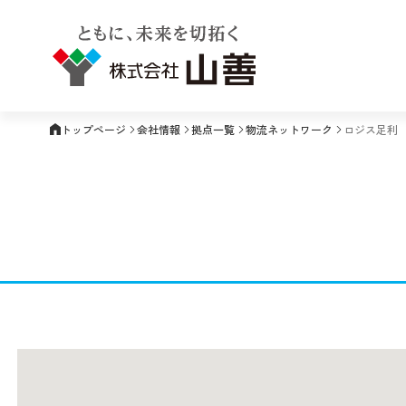
トップページ
会社情報
拠点一覧
物流ネットワーク
ロジス足利