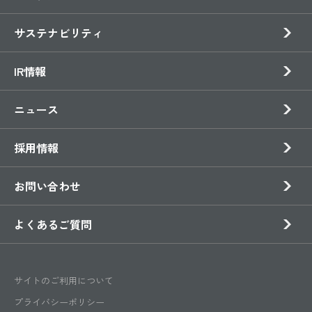
サステナビリティ
IR情報
ニュース
採用情報
お問い合わせ
よくあるご質問
サイトのご利用について
プライバシーポリシー