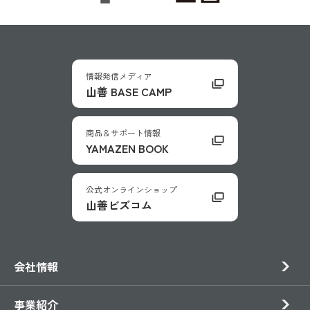
情報発信メディア
山善 BASE CAMP
商品＆サポート情報
YAMAZEN BOOK
公式オンラインショップ
山善ビズコム
会社情報
事業紹介